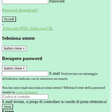
Password
Password dimenticata?
-
Entra con SPID
Entra con CIE
Seleziona utente
button close
×
Recupero password
button close
×
E-mail
Verrà inviato un messaggio
all'indirizzo indicato con le istruzioni necessarie.
Non hai una e-mail associata al nome utente? Effettua il reset della password
tramite la
Login Spaggiari
E-mail inviata, si prega di controllare la casella di posta elettronica!
Errore