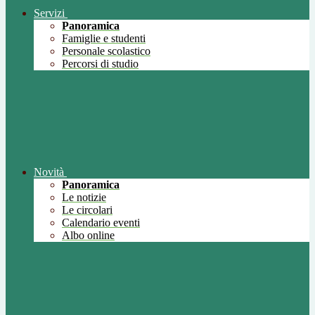
Servizi
Panoramica
Famiglie e studenti
Personale scolastico
Percorsi di studio
Novità
Panoramica
Le notizie
Le circolari
Calendario eventi
Albo online