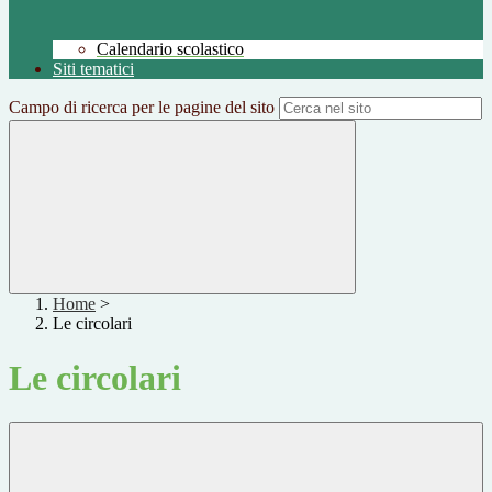
Calendario scolastico
Siti tematici
Campo di ricerca per le pagine del sito
Home
>
Le circolari
Le circolari