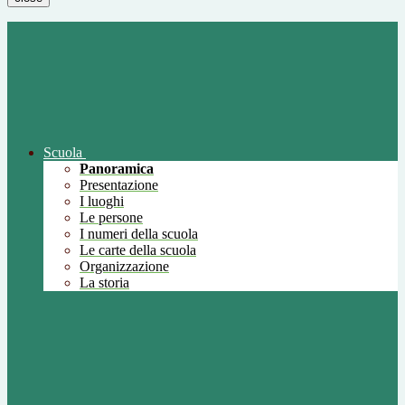
Scuola
Panoramica
Presentazione
I luoghi
Le persone
I numeri della scuola
Le carte della scuola
Organizzazione
La storia