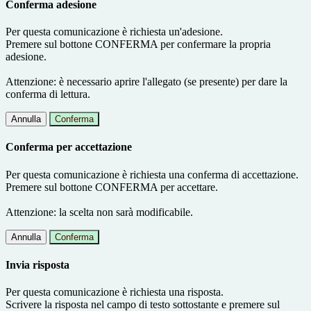
Conferma adesione
Per questa comunicazione è richiesta un'adesione.
Premere sul bottone CONFERMA per confermare la propria
adesione.
Attenzione: è necessario aprire l'allegato (se presente) per dare la
conferma di lettura.
Annulla
Conferma
Conferma per accettazione
Per questa comunicazione è richiesta una conferma di accettazione.
Premere sul bottone CONFERMA per accettare.
Attenzione: la scelta non sarà modificabile.
Annulla
Conferma
Invia risposta
Per questa comunicazione è richiesta una risposta.
Scrivere la risposta nel campo di testo sottostante e premere sul