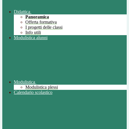
Didattica
Panoramica
Offerta formativa
I progetti delle classi
Info utili
Modulistica alunni
Modulistica
Modulistica plessi
Calendario scolastico