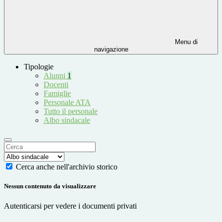
Menu di
navigazione
Tipologie
Alunni
1
Docenti
Famiglie
Personale ATA
Tutto il personale
Albo sindacale
Cerca anche nell'archivio storico
Nessun contenuto da visualizzare
Autenticarsi per vedere i documenti privati