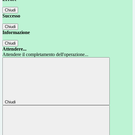
Chiudi
Successo
Chiudi
Informazione
Chiudi
Attendere...
Attendere il completamento dell'operazione...
Chiudi