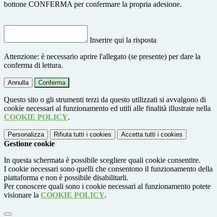
bottone CONFERMA per confermare la propria adesione.
Inserire qui la risposta
Attenzione: è necessario aprire l'allegato (se presente) per dare la
conferma di lettura.
Annulla
Conferma
Questo sito o gli strumenti terzi da questo utilizzati si avvalgono di
cookie necessari al funzionamento ed utili alle finalità illustrate nella
COOKIE POLICY
.
Personalizza
Rifiuta tutti
i cookies
Accetta tutti
i cookies
Gestione cookie
In questa schermata è possibile scegliere quali cookie consentire.
I cookie necessari sono quelli che consentono il funzionamento della
piattaforma e non è possibile disabilitarli.
Per conoscere quali sono i cookie necessari al funzionamento potete
visionare la
COOKIE POLICY
.