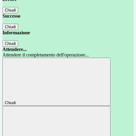
Chiudi
Successo
Chiudi
Informazione
Chiudi
Attendere...
Attendere il completamento dell'operazione...
Chiudi