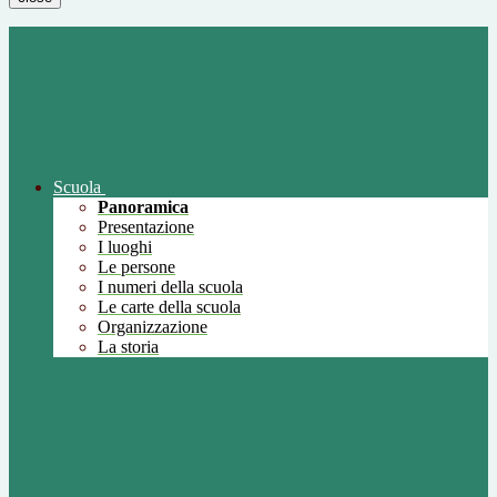
Scuola
Panoramica
Presentazione
I luoghi
Le persone
I numeri della scuola
Le carte della scuola
Organizzazione
La storia