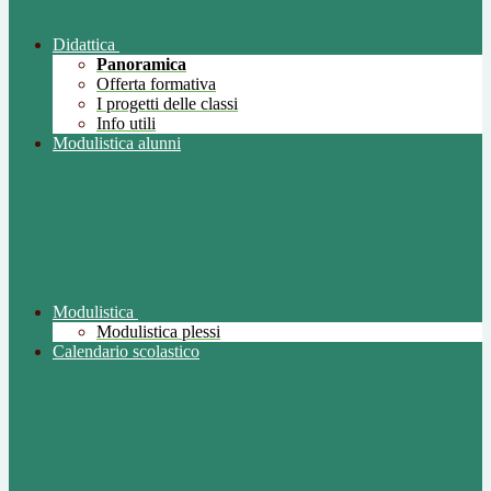
Didattica
Panoramica
Offerta formativa
I progetti delle classi
Info utili
Modulistica alunni
Modulistica
Modulistica plessi
Calendario scolastico