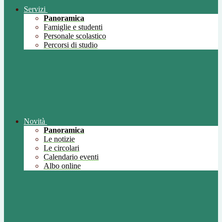
Servizi
Panoramica
Famiglie e studenti
Personale scolastico
Percorsi di studio
Novità
Panoramica
Le notizie
Le circolari
Calendario eventi
Albo online