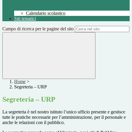
Calendario scolastico
Siti tematici
Campo di ricerca per le pagine del sito
Home
>
Segreteria – URP
Segreteria – URP
La segreteria è nel nostro istituto l’unico ufficio presente e gestisce
tutte le pratiche necessarie per l’amministrazione, per il personale e
anche le relazioni con il pubblico.