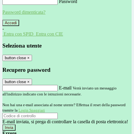
Password
Password dimenticata?
-
Entra con SPID
Entra con CIE
Seleziona utente
button close
×
Recupero password
button close
×
E-mail
Verrà inviato un messaggio
all'indirizzo indicato con le istruzioni necessarie.
Non hai una e-mail associata al nome utente? Effettua il reset della password
tramite la
Login Spaggiari
E-mail inviata, si prega di controllare la casella di posta elettronica!
Errore