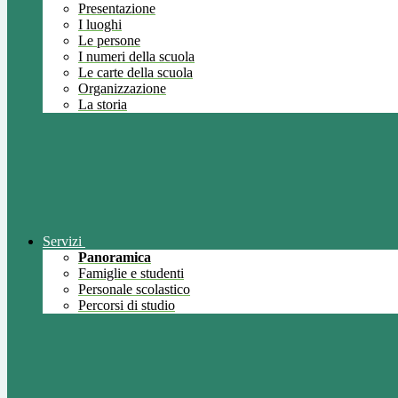
Presentazione
I luoghi
Le persone
I numeri della scuola
Le carte della scuola
Organizzazione
La storia
Servizi
Panoramica
Famiglie e studenti
Personale scolastico
Percorsi di studio