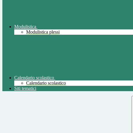
Modulistica
Modulistica plessi
Calendario scolastico
Calendario scolastico
Siti tematici