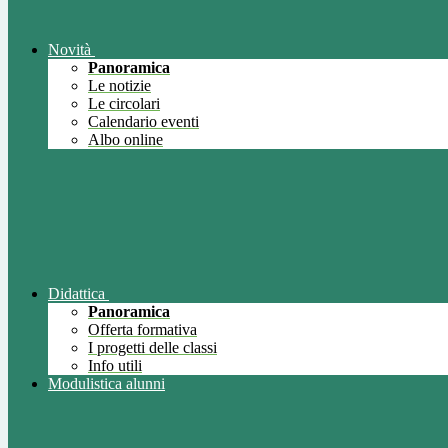
Novità
Panoramica
Le notizie
Le circolari
Calendario eventi
Albo online
Didattica
Panoramica
Offerta formativa
I progetti delle classi
Info utili
Modulistica alunni