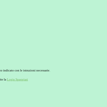
o indicato con le istruzioni necessarie.
ite la
Login Spaggiari