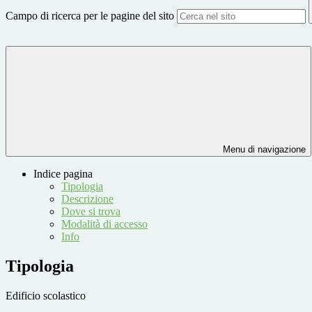
Campo di ricerca per le pagine del sito
Menu di navigazione
Indice pagina
Tipologia
Descrizione
Dove si trova
Modalità di accesso
Info
Tipologia
Edificio scolastico