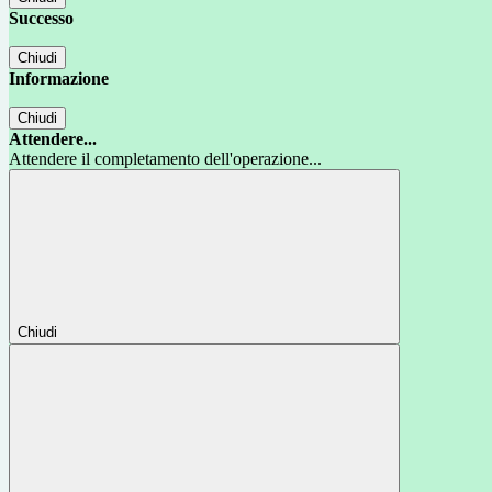
Successo
Chiudi
Informazione
Chiudi
Attendere...
Attendere il completamento dell'operazione...
Chiudi