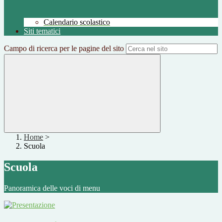
Calendario scolastico
Siti tematici
Campo di ricerca per le pagine del sito
Home
>
Scuola
Scuola
Panoramica delle voci di menu