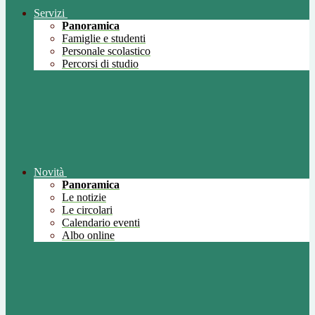
Servizi
Panoramica
Famiglie e studenti
Personale scolastico
Percorsi di studio
Novità
Panoramica
Le notizie
Le circolari
Calendario eventi
Albo online