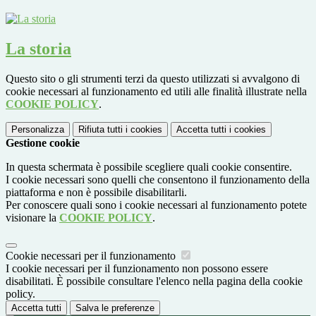
La storia
Questo sito o gli strumenti terzi da questo utilizzati si avvalgono di
cookie necessari al funzionamento ed utili alle finalità illustrate nella
COOKIE POLICY
.
Personalizza
Rifiuta tutti
i cookies
Accetta tutti
i cookies
Gestione cookie
In questa schermata è possibile scegliere quali cookie consentire.
I cookie necessari sono quelli che consentono il funzionamento della
piattaforma e non è possibile disabilitarli.
Per conoscere quali sono i cookie necessari al funzionamento potete
visionare la
COOKIE POLICY
.
Cookie necessari per il funzionamento
I cookie necessari per il funzionamento non possono essere
disabilitati. È possibile consultare l'elenco nella pagina della cookie
policy.
Accetta tutti
Salva le preferenze