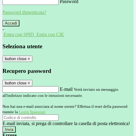
Password
Password dimenticata?
-
Entra con SPID
Entra con CIE
Seleziona utente
button close
×
Recupero password
button close
×
E-mail
Verrà inviato un messaggio
all'indirizzo indicato con le istruzioni necessarie.
Non hai una e-mail associata al nome utente? Effettua il reset della password
tramite la
Login Spaggiari
E-mail inviata, si prega di controllare la casella di posta elettronica!
Errore