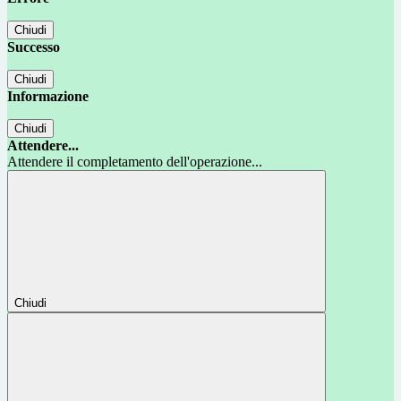
Chiudi
Successo
Chiudi
Informazione
Chiudi
Attendere...
Attendere il completamento dell'operazione...
Chiudi