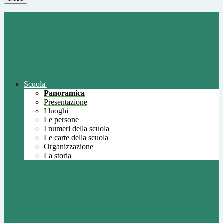
Scuola
Panoramica
Presentazione
I luoghi
Le persone
I numeri della scuola
Le carte della scuola
Organizzazione
La storia