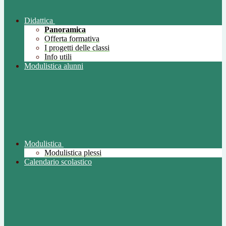
Didattica
Panoramica
Offerta formativa
I progetti delle classi
Info utili
Modulistica alunni
Modulistica
Modulistica plessi
Calendario scolastico