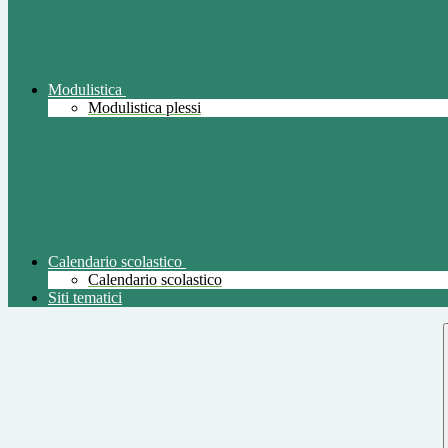
Modulistica
Modulistica plessi
Calendario scolastico
Calendario scolastico
Siti tematici