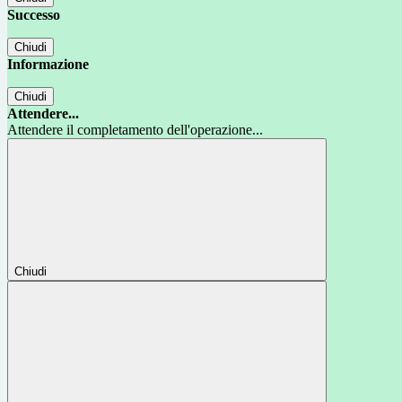
Successo
Chiudi
Informazione
Chiudi
Attendere...
Attendere il completamento dell'operazione...
Chiudi