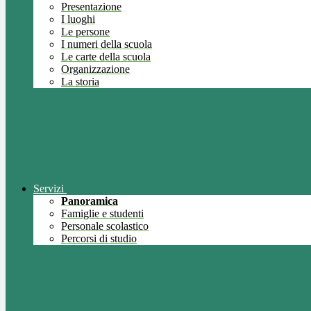
Presentazione
I luoghi
Le persone
I numeri della scuola
Le carte della scuola
Organizzazione
La storia
Servizi
Panoramica
Famiglie e studenti
Personale scolastico
Percorsi di studio