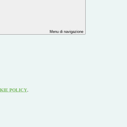
Menu di navigazione
KIE POLICY
.