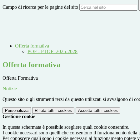
Campo di ricerca per le pagine del sito
Offerta formativa
POF - PTOF_2025-2028
Offerta formativa
Offerta Formativa
Notizie
Questo sito o gli strumenti terzi da questo utilizzati si avvalgono di coo
Personalizza
Rifiuta tutti
i cookies
Accetta tutti
i cookies
Gestione cookie
In questa schermata è possibile scegliere quali cookie consentire.
I cookie necessari sono quelli che consentono il funzionamento della pi
Per conoscere quali sono i cookie necessari al funzionamento potete v