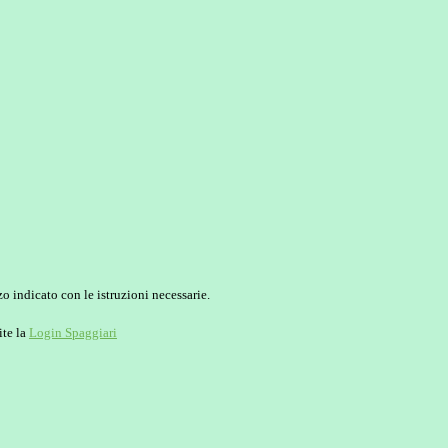
o indicato con le istruzioni necessarie.
ite la
Login Spaggiari