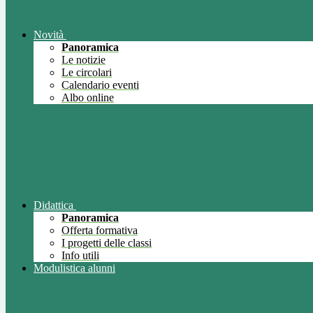
Novità
Panoramica
Le notizie
Le circolari
Calendario eventi
Albo online
Didattica
Panoramica
Offerta formativa
I progetti delle classi
Info utili
Modulistica alunni