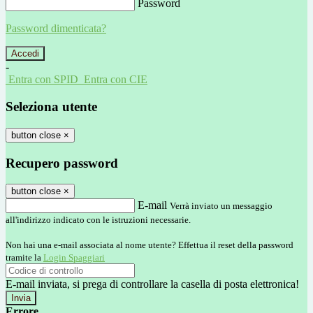
Password
Password dimenticata?
-
Entra con SPID
Entra con CIE
Seleziona utente
button close
×
Recupero password
button close
×
E-mail
Verrà inviato un messaggio
all'indirizzo indicato con le istruzioni necessarie.
Non hai una e-mail associata al nome utente? Effettua il reset della password
tramite la
Login Spaggiari
E-mail inviata, si prega di controllare la casella di posta elettronica!
Errore