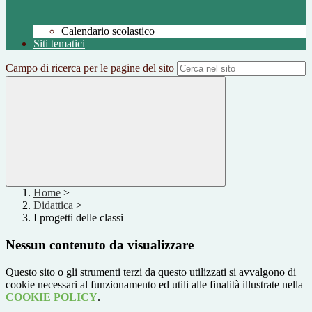
Calendario scolastico
Siti tematici
Campo di ricerca per le pagine del sito
Home
>
Didattica
>
I progetti delle classi
Nessun contenuto da visualizzare
Questo sito o gli strumenti terzi da questo utilizzati si avvalgono di
cookie necessari al funzionamento ed utili alle finalità illustrate nella
COOKIE POLICY
.