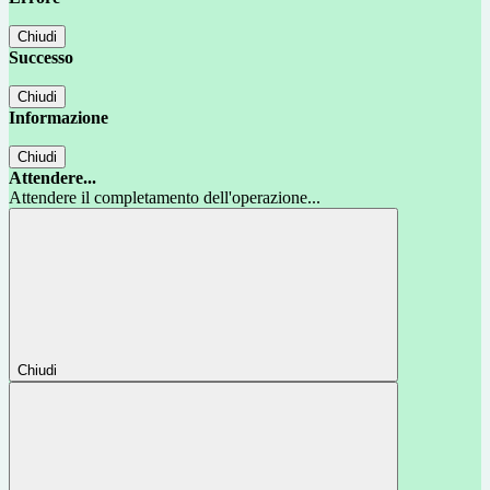
Chiudi
Successo
Chiudi
Informazione
Chiudi
Attendere...
Attendere il completamento dell'operazione...
Chiudi