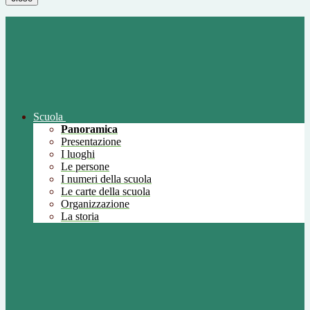
Scuola
Panoramica
Presentazione
I luoghi
Le persone
I numeri della scuola
Le carte della scuola
Organizzazione
La storia