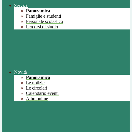
Servizi
Panoramica
Famiglie e studenti
Personale scolastico
Percorsi di studio
Novità
Panoramica
Le notizie
Le circolari
Calendario eventi
Albo online