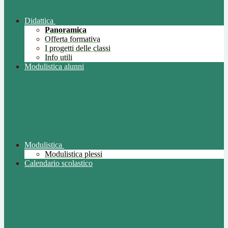
Didattica
Panoramica
Offerta formativa
I progetti delle classi
Info utili
Modulistica alunni
Modulistica
Modulistica plessi
Calendario scolastico