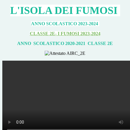
L'ISOLA DEI FUMOSI
ANNO SCOLASTICO 2023-2024
CLASSE 2E- I FUMOSI 2023-2024
ANNO SCOLASTICO 2020-2021
CLASSE 2E