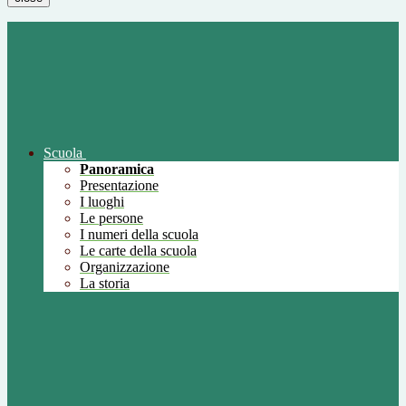
Scuola
Panoramica
Presentazione
I luoghi
Le persone
I numeri della scuola
Le carte della scuola
Organizzazione
La storia