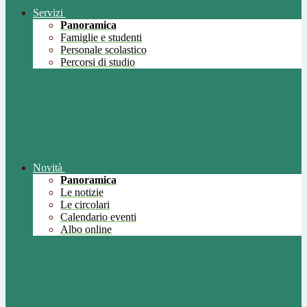
Servizi
Panoramica
Famiglie e studenti
Personale scolastico
Percorsi di studio
Novità
Panoramica
Le notizie
Le circolari
Calendario eventi
Albo online