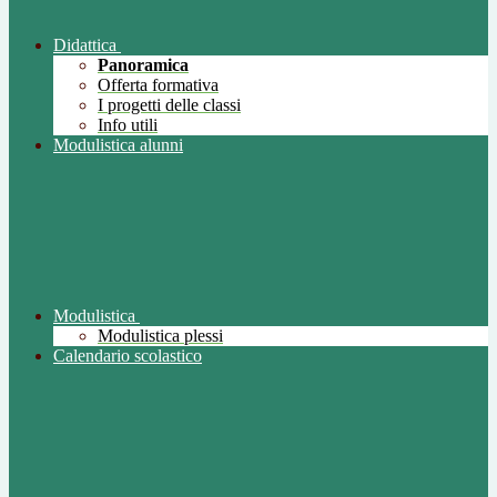
Didattica
Panoramica
Offerta formativa
I progetti delle classi
Info utili
Modulistica alunni
Modulistica
Modulistica plessi
Calendario scolastico