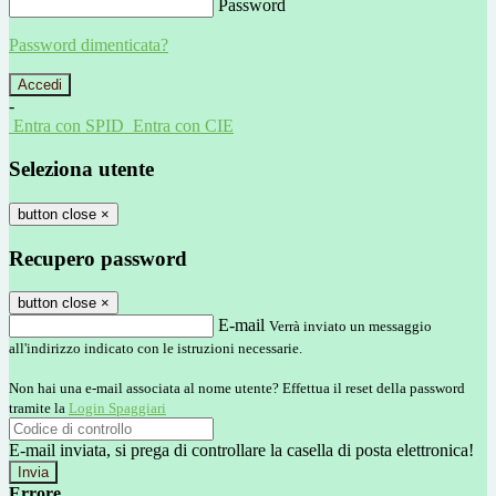
Password
Password dimenticata?
-
Entra con SPID
Entra con CIE
Seleziona utente
button close
×
Recupero password
button close
×
E-mail
Verrà inviato un messaggio
all'indirizzo indicato con le istruzioni necessarie.
Non hai una e-mail associata al nome utente? Effettua il reset della password
tramite la
Login Spaggiari
E-mail inviata, si prega di controllare la casella di posta elettronica!
Errore