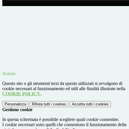
Notizie
Questo sito o gli strumenti terzi da questo utilizzati si avvalgono di
cookie necessari al funzionamento ed utili alle finalità illustrate nella
COOKIE POLICY
.
Personalizza
Rifiuta tutti
i cookies
Accetta tutti
i cookies
Gestione cookie
In questa schermata è possibile scegliere quali cookie consentire.
I cookie necessari sono quelli che consentono il funzionamento della