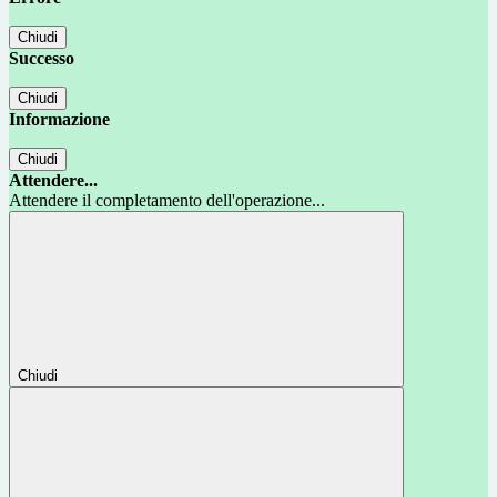
Chiudi
Successo
Chiudi
Informazione
Chiudi
Attendere...
Attendere il completamento dell'operazione...
Chiudi