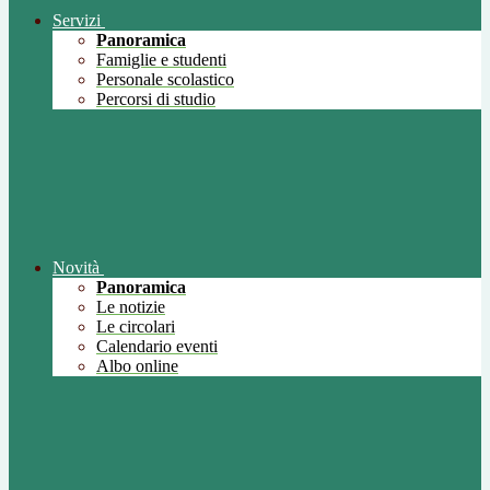
Servizi
Panoramica
Famiglie e studenti
Personale scolastico
Percorsi di studio
Novità
Panoramica
Le notizie
Le circolari
Calendario eventi
Albo online