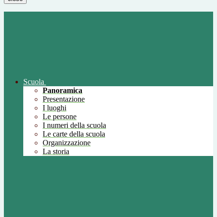
Scuola
Panoramica
Presentazione
I luoghi
Le persone
I numeri della scuola
Le carte della scuola
Organizzazione
La storia