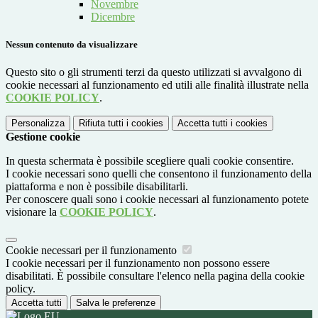
Novembre
Dicembre
Nessun contenuto da visualizzare
Questo sito o gli strumenti terzi da questo utilizzati si avvalgono di
cookie necessari al funzionamento ed utili alle finalità illustrate nella
COOKIE POLICY
.
Personalizza
Rifiuta tutti
i cookies
Accetta tutti
i cookies
Gestione cookie
In questa schermata è possibile scegliere quali cookie consentire.
I cookie necessari sono quelli che consentono il funzionamento della
piattaforma e non è possibile disabilitarli.
Per conoscere quali sono i cookie necessari al funzionamento potete
visionare la
COOKIE POLICY
.
Cookie necessari per il funzionamento
I cookie necessari per il funzionamento non possono essere
disabilitati. È possibile consultare l'elenco nella pagina della cookie
policy.
Accetta tutti
Salva le preferenze