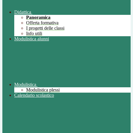
Didattica
Panoramica
Offerta formativa
I progetti delle classi
Info utili
Modulistica alunni
Modulistica
Modulistica plessi
Calendario scolastico