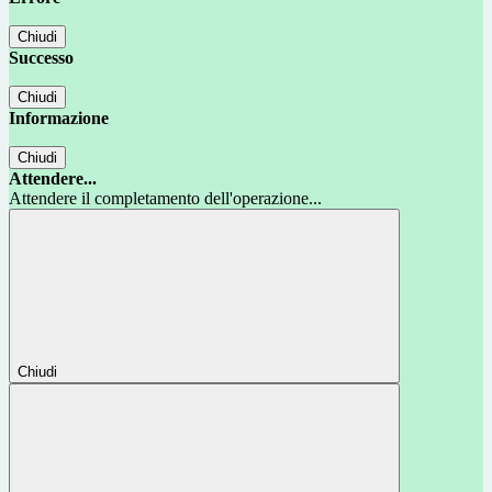
Chiudi
Successo
Chiudi
Informazione
Chiudi
Attendere...
Attendere il completamento dell'operazione...
Chiudi