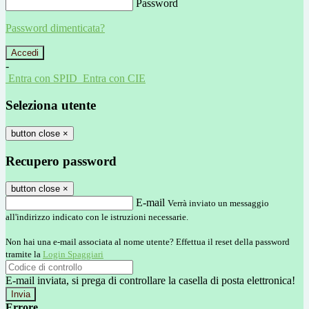
Password
Password dimenticata?
-
Entra con SPID
Entra con CIE
Seleziona utente
button close
×
Recupero password
button close
×
E-mail
Verrà inviato un messaggio
all'indirizzo indicato con le istruzioni necessarie.
Non hai una e-mail associata al nome utente? Effettua il reset della password
tramite la
Login Spaggiari
E-mail inviata, si prega di controllare la casella di posta elettronica!
Errore