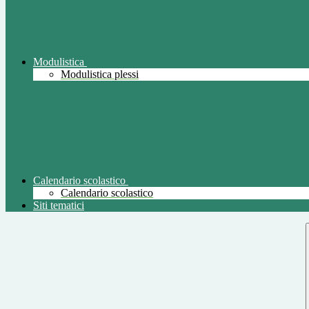
Modulistica
Modulistica plessi
Calendario scolastico
Calendario scolastico
Siti tematici