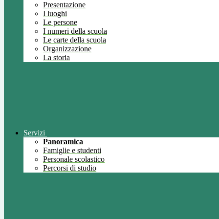
Presentazione
I luoghi
Le persone
I numeri della scuola
Le carte della scuola
Organizzazione
La storia
Servizi
Panoramica
Famiglie e studenti
Personale scolastico
Percorsi di studio