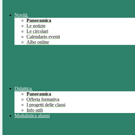
Novità
Panoramica
Le notizie
Le circolari
Calendario eventi
Albo online
Didattica
Panoramica
Offerta formativa
I progetti delle classi
Info utili
Modulistica alunni