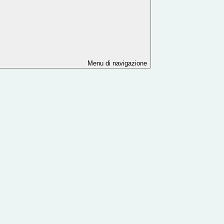
Menu di navigazione