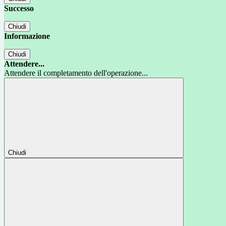
Successo
Chiudi
Informazione
Chiudi
Attendere...
Attendere il completamento dell'operazione...
Chiudi