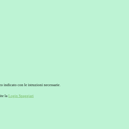
o indicato con le istruzioni necessarie.
ite la
Login Spaggiari