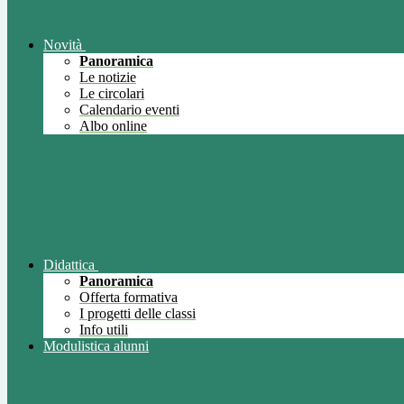
Novità
Panoramica
Le notizie
Le circolari
Calendario eventi
Albo online
Didattica
Panoramica
Offerta formativa
I progetti delle classi
Info utili
Modulistica alunni