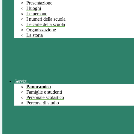
Presentazione
I luoghi
Le persone
I numeri della scuola
Le carte della scuola
Organizzazione
La storia
Servizi
Panoramica
Famiglie e studenti
Personale scolastico
Percorsi di studio