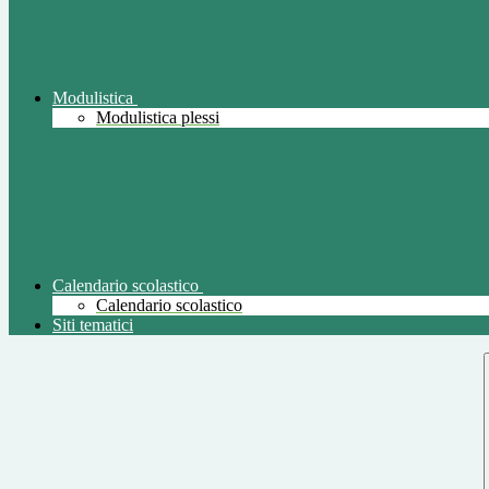
Modulistica
Modulistica plessi
Calendario scolastico
Calendario scolastico
Siti tematici