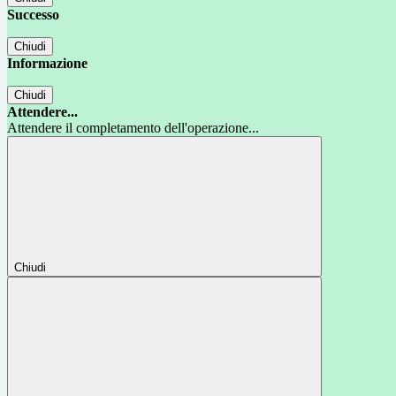
Successo
Chiudi
Informazione
Chiudi
Attendere...
Attendere il completamento dell'operazione...
Chiudi