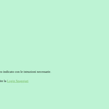
o indicato con le istruzioni necessarie.
ite la
Login Spaggiari