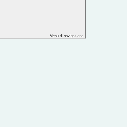
Menu di navigazione