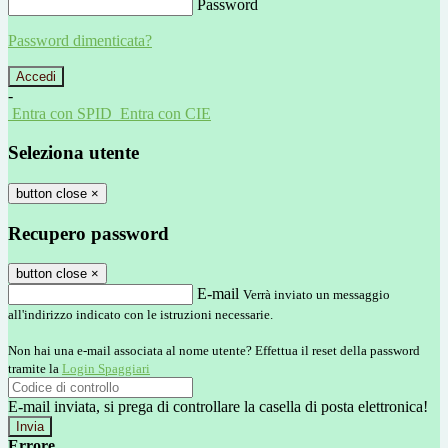
Password
Password dimenticata?
-
Entra con SPID
Entra con CIE
Seleziona utente
button close
×
Recupero password
button close
×
E-mail
Verrà inviato un messaggio
all'indirizzo indicato con le istruzioni necessarie.
Non hai una e-mail associata al nome utente? Effettua il reset della password
tramite la
Login Spaggiari
E-mail inviata, si prega di controllare la casella di posta elettronica!
Errore