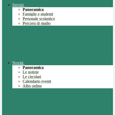
Servizi
Panoramica
Famiglie e studenti
Personale scolastico
Percorsi di studio
Novità
Panoramica
Le notizie
Le circolari
Calendario eventi
Albo online