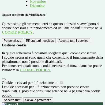
Novembre
Dicembre
Nessun contenuto da visualizzare
Questo sito o gli strumenti terzi da questo utilizzati si avvalgono di
cookie necessari al funzionamento ed utili alle finalità illustrate nella
COOKIE POLICY
.
Personalizza
Rifiuta tutti
i cookies
Accetta tutti
i cookies
Gestione cookie
In questa schermata è possibile scegliere quali cookie consentire.
I cookie necessari sono quelli che consentono il funzionamento della
piattaforma e non è possibile disabilitarli.
Per conoscere quali sono i cookie necessari al funzionamento potete
visionare la
COOKIE POLICY
.
Cookie necessari per il funzionamento
I cookie necessari per il funzionamento non possono essere
disabilitati. È possibile consultare l'elenco nella pagina della cookie
policy.
Accetta tutti
Salva le preferenze