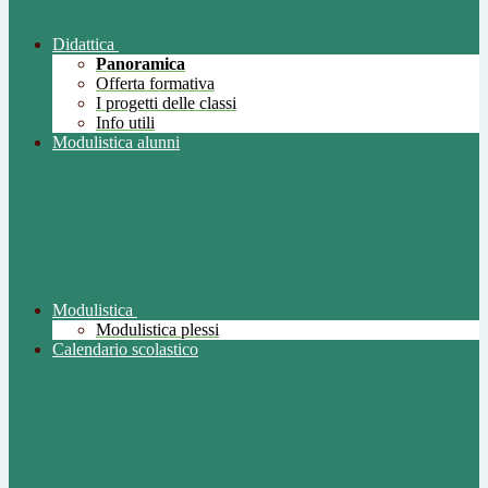
Didattica
Panoramica
Offerta formativa
I progetti delle classi
Info utili
Modulistica alunni
Modulistica
Modulistica plessi
Calendario scolastico