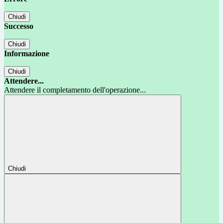
Chiudi
Successo
Chiudi
Informazione
Chiudi
Attendere...
Attendere il completamento dell'operazione...
Chiudi