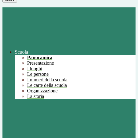
Scuola
Panoramica
Presentazione
I luoghi
Le persone
I numeri della scuola
Le carte della scuola
Organizzazione
La storia