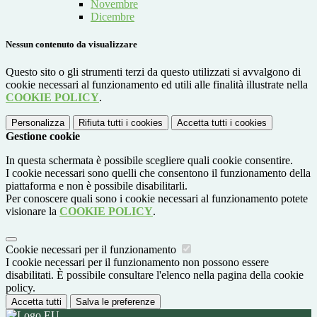
Novembre
Dicembre
Nessun contenuto da visualizzare
Questo sito o gli strumenti terzi da questo utilizzati si avvalgono di
cookie necessari al funzionamento ed utili alle finalità illustrate nella
COOKIE POLICY
.
Personalizza
Rifiuta tutti
i cookies
Accetta tutti
i cookies
Gestione cookie
In questa schermata è possibile scegliere quali cookie consentire.
I cookie necessari sono quelli che consentono il funzionamento della
piattaforma e non è possibile disabilitarli.
Per conoscere quali sono i cookie necessari al funzionamento potete
visionare la
COOKIE POLICY
.
Cookie necessari per il funzionamento
I cookie necessari per il funzionamento non possono essere
disabilitati. È possibile consultare l'elenco nella pagina della cookie
policy.
Accetta tutti
Salva le preferenze