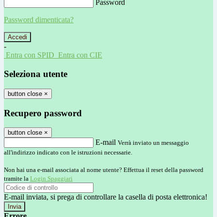
Password
Password dimenticata?
-
Entra con SPID
Entra con CIE
Seleziona utente
button close
×
Recupero password
button close
×
E-mail
Verrà inviato un messaggio
all'indirizzo indicato con le istruzioni necessarie.
Non hai una e-mail associata al nome utente? Effettua il reset della password
tramite la
Login Spaggiari
E-mail inviata, si prega di controllare la casella di posta elettronica!
Errore