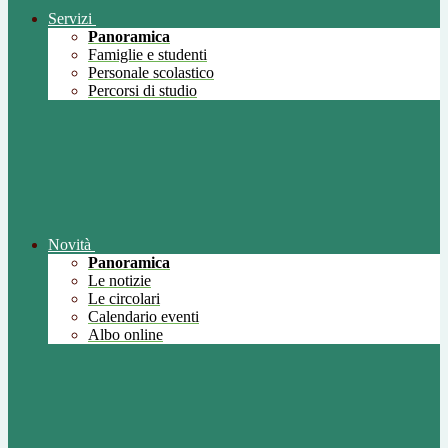
Servizi
Panoramica
Famiglie e studenti
Personale scolastico
Percorsi di studio
Novità
Panoramica
Le notizie
Le circolari
Calendario eventi
Albo online