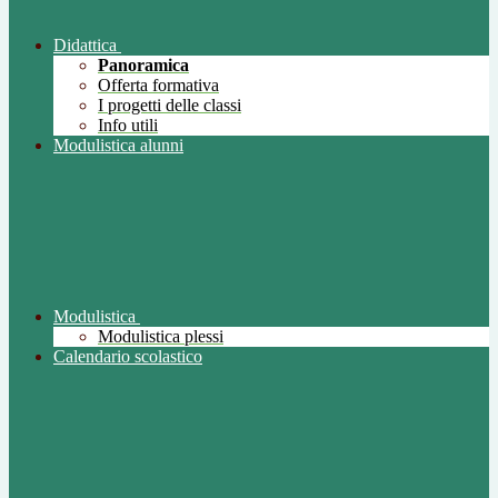
Didattica
Panoramica
Offerta formativa
I progetti delle classi
Info utili
Modulistica alunni
Modulistica
Modulistica plessi
Calendario scolastico