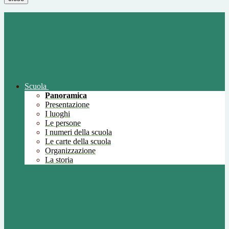
Scuola
Panoramica
Presentazione
I luoghi
Le persone
I numeri della scuola
Le carte della scuola
Organizzazione
La storia