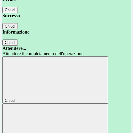
Chiudi
Successo
Chiudi
Informazione
Chiudi
Attendere...
Attendere il completamento dell'operazione...
Chiudi