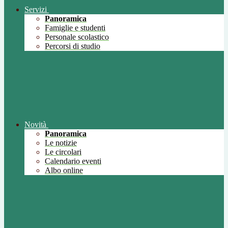
Servizi
Panoramica
Famiglie e studenti
Personale scolastico
Percorsi di studio
Novità
Panoramica
Le notizie
Le circolari
Calendario eventi
Albo online