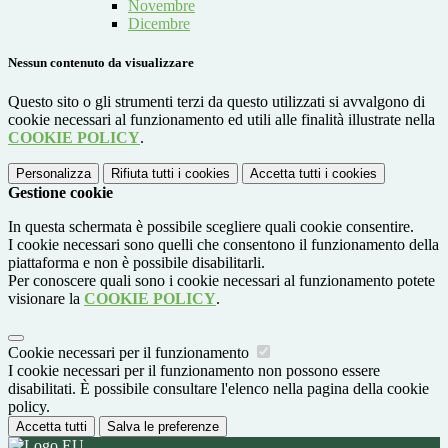
Novembre
Dicembre
Nessun contenuto da visualizzare
Questo sito o gli strumenti terzi da questo utilizzati si avvalgono di
cookie necessari al funzionamento ed utili alle finalità illustrate nella
COOKIE POLICY
.
Personalizza
Rifiuta tutti
i cookies
Accetta tutti
i cookies
Gestione cookie
In questa schermata è possibile scegliere quali cookie consentire.
I cookie necessari sono quelli che consentono il funzionamento della
piattaforma e non è possibile disabilitarli.
Per conoscere quali sono i cookie necessari al funzionamento potete
visionare la
COOKIE POLICY
.
Cookie necessari per il funzionamento
I cookie necessari per il funzionamento non possono essere
disabilitati. È possibile consultare l'elenco nella pagina della cookie
policy.
Accetta tutti
Salva le preferenze