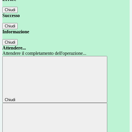
Chiudi
Successo
Chiudi
Informazione
Chiudi
Attendere...
Attendere il completamento dell'operazione...
Chiudi