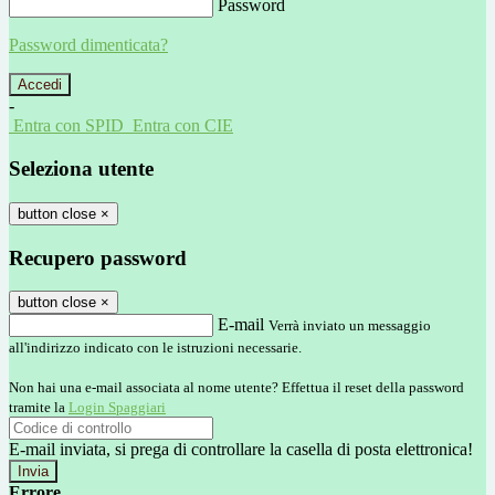
Password
Password dimenticata?
-
Entra con SPID
Entra con CIE
Seleziona utente
button close
×
Recupero password
button close
×
E-mail
Verrà inviato un messaggio
all'indirizzo indicato con le istruzioni necessarie.
Non hai una e-mail associata al nome utente? Effettua il reset della password
tramite la
Login Spaggiari
E-mail inviata, si prega di controllare la casella di posta elettronica!
Errore