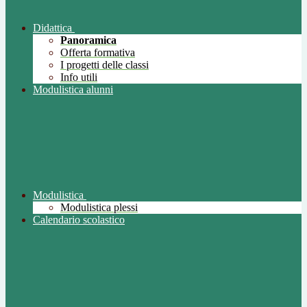
Didattica
Panoramica
Offerta formativa
I progetti delle classi
Info utili
Modulistica alunni
Modulistica
Modulistica plessi
Calendario scolastico