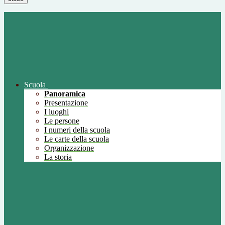
Scuola
Panoramica
Presentazione
I luoghi
Le persone
I numeri della scuola
Le carte della scuola
Organizzazione
La storia