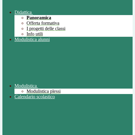
Didattica
Panoramica
Offerta formativa
I progetti delle classi
Info utili
Modulistica alunni
Modulistica
Modulistica plessi
Calendario scolastico