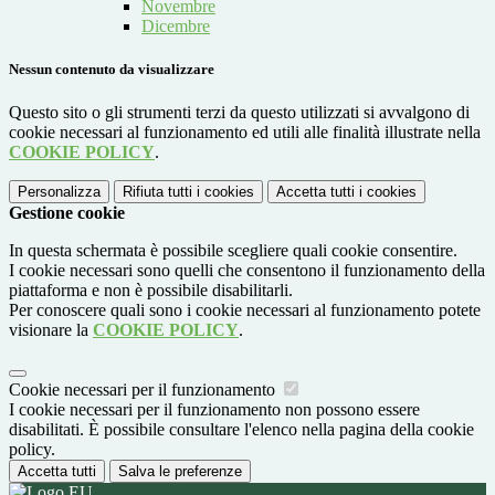
Novembre
Dicembre
Nessun contenuto da visualizzare
Questo sito o gli strumenti terzi da questo utilizzati si avvalgono di
cookie necessari al funzionamento ed utili alle finalità illustrate nella
COOKIE POLICY
.
Personalizza
Rifiuta tutti
i cookies
Accetta tutti
i cookies
Gestione cookie
In questa schermata è possibile scegliere quali cookie consentire.
I cookie necessari sono quelli che consentono il funzionamento della
piattaforma e non è possibile disabilitarli.
Per conoscere quali sono i cookie necessari al funzionamento potete
visionare la
COOKIE POLICY
.
Cookie necessari per il funzionamento
I cookie necessari per il funzionamento non possono essere
disabilitati. È possibile consultare l'elenco nella pagina della cookie
policy.
Accetta tutti
Salva le preferenze