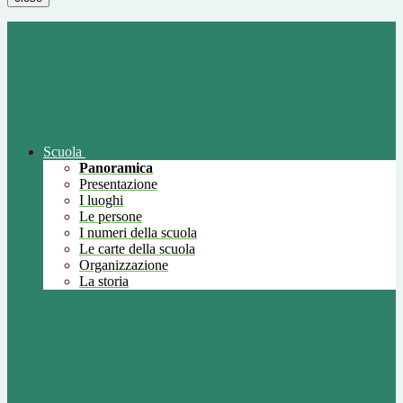
Scuola
Panoramica
Presentazione
I luoghi
Le persone
I numeri della scuola
Le carte della scuola
Organizzazione
La storia