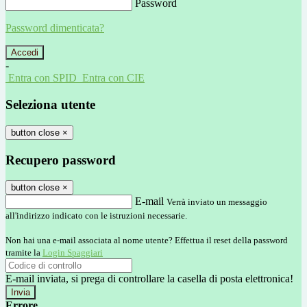
Password
Password dimenticata?
-
Entra con SPID
Entra con CIE
Seleziona utente
button close
×
Recupero password
button close
×
E-mail
Verrà inviato un messaggio
all'indirizzo indicato con le istruzioni necessarie.
Non hai una e-mail associata al nome utente? Effettua il reset della password
tramite la
Login Spaggiari
E-mail inviata, si prega di controllare la casella di posta elettronica!
Errore