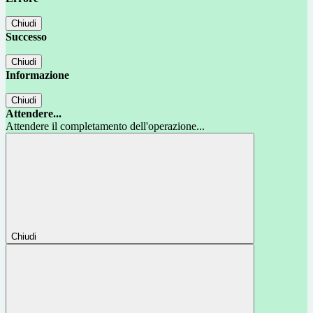
Chiudi
Successo
Chiudi
Informazione
Chiudi
Attendere...
Attendere il completamento dell'operazione...
Chiudi