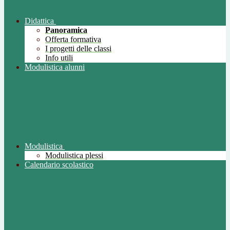
Didattica
Panoramica
Offerta formativa
I progetti delle classi
Info utili
Modulistica alunni
Modulistica
Modulistica plessi
Calendario scolastico