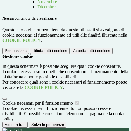
Novembre
Dicembre
Nessun contenuto da visualizzare
Questo sito o gli strumenti terzi da questo utilizzati si avvalgono di
cookie necessari al funzionamento ed utili alle finalità illustrate nella
COOKIE POLICY
.
Personalizza
Rifiuta tutti
i cookies
Accetta tutti
i cookies
Gestione cookie
In questa schermata è possibile scegliere quali cookie consentire.
I cookie necessari sono quelli che consentono il funzionamento della
piattaforma e non è possibile disabilitarli.
Per conoscere quali sono i cookie necessari al funzionamento potete
visionare la
COOKIE POLICY
.
Cookie necessari per il funzionamento
I cookie necessari per il funzionamento non possono essere
disabilitati. È possibile consultare l'elenco nella pagina della cookie
policy.
Accetta tutti
Salva le preferenze