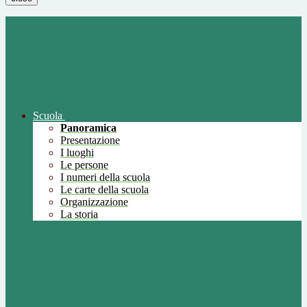
Scuola
Panoramica
Presentazione
I luoghi
Le persone
I numeri della scuola
Le carte della scuola
Organizzazione
La storia