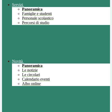
Servizi
Panoramica
Famiglie e studenti
Personale scolastico
Percorsi di studio
Novità
Panoramica
Le notizie
Le circolari
Calendario eventi
Albo online