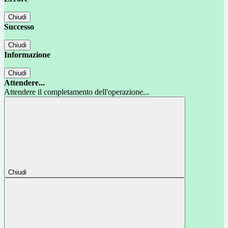
Chiudi
Successo
Chiudi
Informazione
Chiudi
Attendere...
Attendere il completamento dell'operazione...
Chiudi