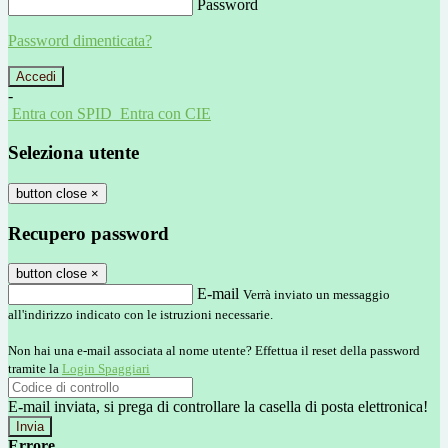
Password
Password dimenticata?
-
Entra con SPID
Entra con CIE
Seleziona utente
button close
×
Recupero password
button close
×
E-mail
Verrà inviato un messaggio
all'indirizzo indicato con le istruzioni necessarie.
Non hai una e-mail associata al nome utente? Effettua il reset della password
tramite la
Login Spaggiari
E-mail inviata, si prega di controllare la casella di posta elettronica!
Errore