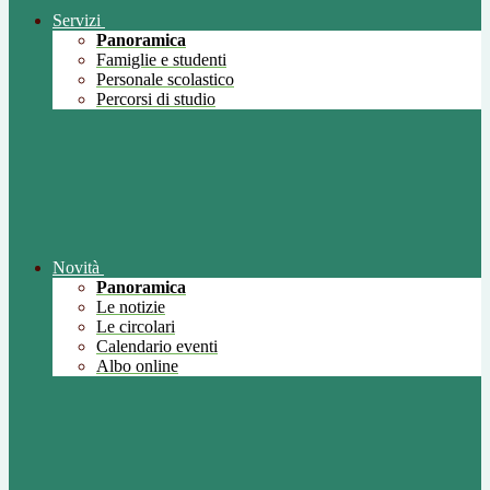
Servizi
Panoramica
Famiglie e studenti
Personale scolastico
Percorsi di studio
Novità
Panoramica
Le notizie
Le circolari
Calendario eventi
Albo online