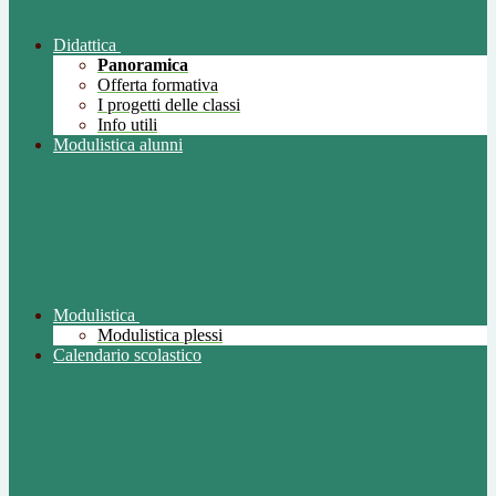
Didattica
Panoramica
Offerta formativa
I progetti delle classi
Info utili
Modulistica alunni
Modulistica
Modulistica plessi
Calendario scolastico