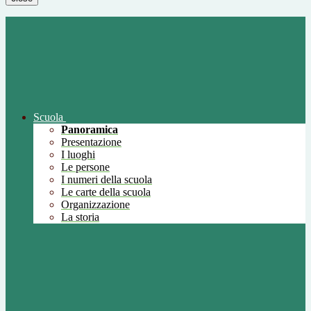
Scuola
Panoramica
Presentazione
I luoghi
Le persone
I numeri della scuola
Le carte della scuola
Organizzazione
La storia