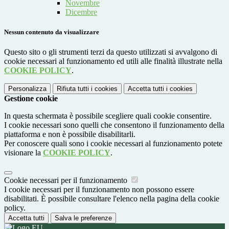
Novembre
Dicembre
Nessun contenuto da visualizzare
Questo sito o gli strumenti terzi da questo utilizzati si avvalgono di
cookie necessari al funzionamento ed utili alle finalità illustrate nella
COOKIE POLICY
.
Personalizza
Rifiuta tutti
i cookies
Accetta tutti
i cookies
Gestione cookie
In questa schermata è possibile scegliere quali cookie consentire.
I cookie necessari sono quelli che consentono il funzionamento della
piattaforma e non è possibile disabilitarli.
Per conoscere quali sono i cookie necessari al funzionamento potete
visionare la
COOKIE POLICY
.
Cookie necessari per il funzionamento
I cookie necessari per il funzionamento non possono essere
disabilitati. È possibile consultare l'elenco nella pagina della cookie
policy.
Accetta tutti
Salva le preferenze