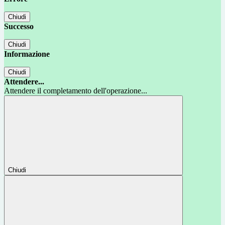
Chiudi
Successo
Chiudi
Informazione
Chiudi
Attendere...
Attendere il completamento dell'operazione...
Chiudi