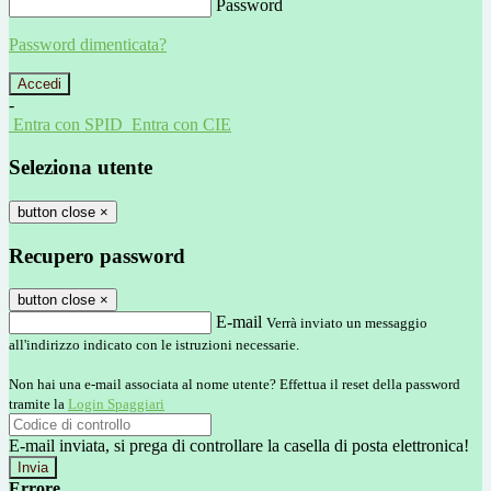
Password
Password dimenticata?
-
Entra con SPID
Entra con CIE
Seleziona utente
button close
×
Recupero password
button close
×
E-mail
Verrà inviato un messaggio
all'indirizzo indicato con le istruzioni necessarie.
Non hai una e-mail associata al nome utente? Effettua il reset della password
tramite la
Login Spaggiari
E-mail inviata, si prega di controllare la casella di posta elettronica!
Errore