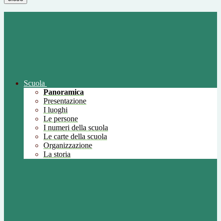
Scuola
Panoramica
Presentazione
I luoghi
Le persone
I numeri della scuola
Le carte della scuola
Organizzazione
La storia