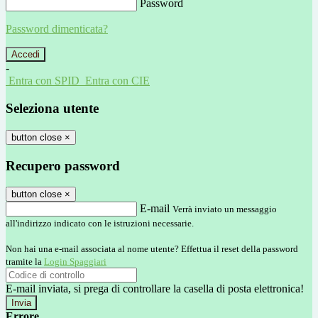
Password
Password dimenticata?
-
Entra con SPID
Entra con CIE
Seleziona utente
button close
×
Recupero password
button close
×
E-mail
Verrà inviato un messaggio
all'indirizzo indicato con le istruzioni necessarie.
Non hai una e-mail associata al nome utente? Effettua il reset della password
tramite la
Login Spaggiari
E-mail inviata, si prega di controllare la casella di posta elettronica!
Errore