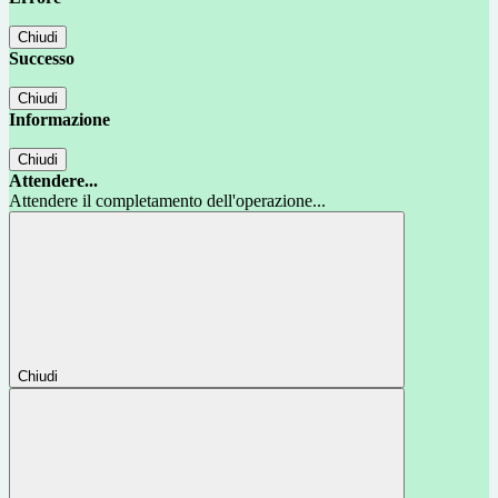
Chiudi
Successo
Chiudi
Informazione
Chiudi
Attendere...
Attendere il completamento dell'operazione...
Chiudi