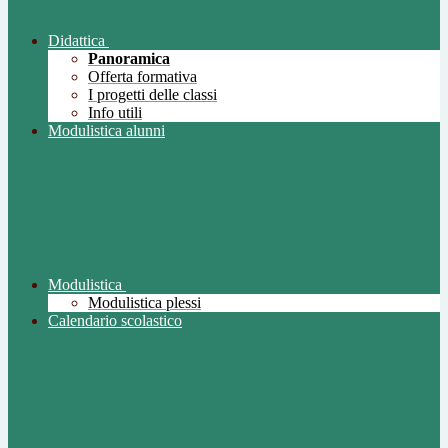
Didattica
Panoramica
Offerta formativa
I progetti delle classi
Info utili
Modulistica alunni
Modulistica
Modulistica plessi
Calendario scolastico