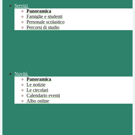
Servizi
Panoramica
Famiglie e studenti
Personale scolastico
Percorsi di studio
Novità
Panoramica
Le notizie
Le circolari
Calendario eventi
Albo online