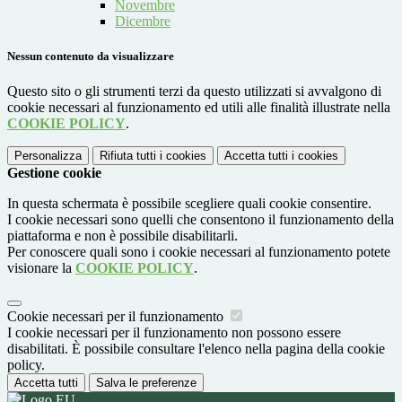
Novembre
Dicembre
Nessun contenuto da visualizzare
Questo sito o gli strumenti terzi da questo utilizzati si avvalgono di
cookie necessari al funzionamento ed utili alle finalità illustrate nella
COOKIE POLICY
.
Personalizza
Rifiuta tutti
i cookies
Accetta tutti
i cookies
Gestione cookie
In questa schermata è possibile scegliere quali cookie consentire.
I cookie necessari sono quelli che consentono il funzionamento della
piattaforma e non è possibile disabilitarli.
Per conoscere quali sono i cookie necessari al funzionamento potete
visionare la
COOKIE POLICY
.
Cookie necessari per il funzionamento
I cookie necessari per il funzionamento non possono essere
disabilitati. È possibile consultare l'elenco nella pagina della cookie
policy.
Accetta tutti
Salva le preferenze