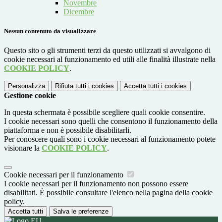
Novembre
Dicembre
Nessun contenuto da visualizzare
Questo sito o gli strumenti terzi da questo utilizzati si avvalgono di
cookie necessari al funzionamento ed utili alle finalità illustrate nella
COOKIE POLICY
.
Personalizza
Rifiuta tutti
i cookies
Accetta tutti
i cookies
Gestione cookie
In questa schermata è possibile scegliere quali cookie consentire.
I cookie necessari sono quelli che consentono il funzionamento della
piattaforma e non è possibile disabilitarli.
Per conoscere quali sono i cookie necessari al funzionamento potete
visionare la
COOKIE POLICY
.
Cookie necessari per il funzionamento
I cookie necessari per il funzionamento non possono essere
disabilitati. È possibile consultare l'elenco nella pagina della cookie
policy.
Accetta tutti
Salva le preferenze