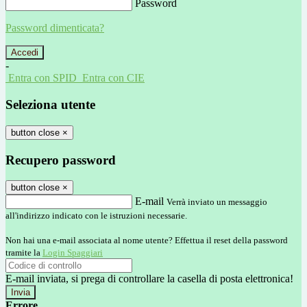
Password
Password dimenticata?
-
Entra con SPID
Entra con CIE
Seleziona utente
button close
×
Recupero password
button close
×
E-mail
Verrà inviato un messaggio
all'indirizzo indicato con le istruzioni necessarie.
Non hai una e-mail associata al nome utente? Effettua il reset della password
tramite la
Login Spaggiari
E-mail inviata, si prega di controllare la casella di posta elettronica!
Errore