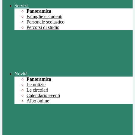
Servizi
Panoramica
Famiglie e studenti
Personale scolastico
Percorsi di studio
Novità
Panoramica
Le notizie
Le circolari
Calendario eventi
Albo online