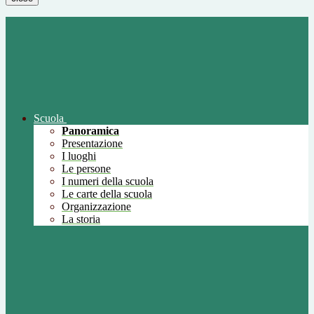
Scuola
Panoramica
Presentazione
I luoghi
Le persone
I numeri della scuola
Le carte della scuola
Organizzazione
La storia