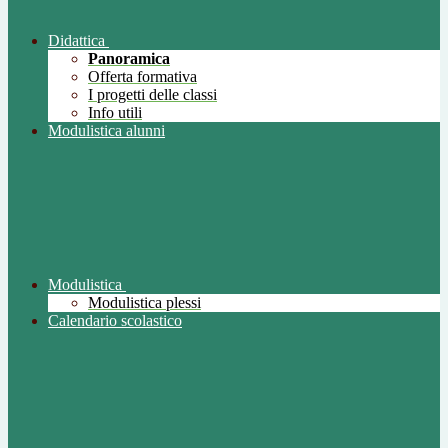
Didattica
Panoramica
Offerta formativa
I progetti delle classi
Info utili
Modulistica alunni
Modulistica
Modulistica plessi
Calendario scolastico