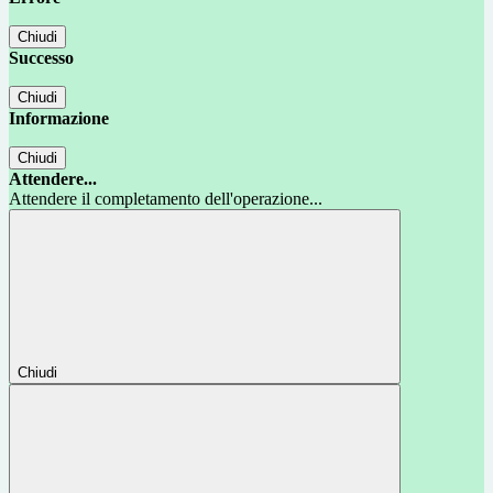
Chiudi
Successo
Chiudi
Informazione
Chiudi
Attendere...
Attendere il completamento dell'operazione...
Chiudi