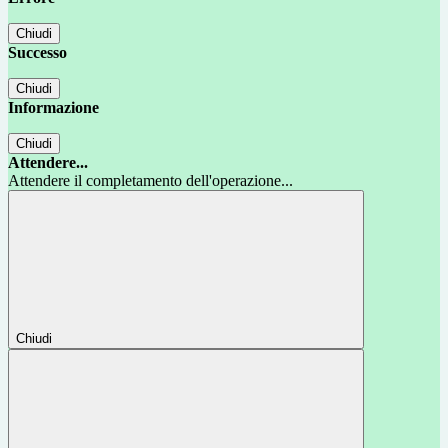
Chiudi
Successo
Chiudi
Informazione
Chiudi
Attendere...
Attendere il completamento dell'operazione...
Chiudi