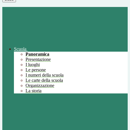
Scuola
Panoramica
Presentazione
I luoghi
Le persone
I numeri della scuola
Le carte della scuola
Organizzazione
La storia