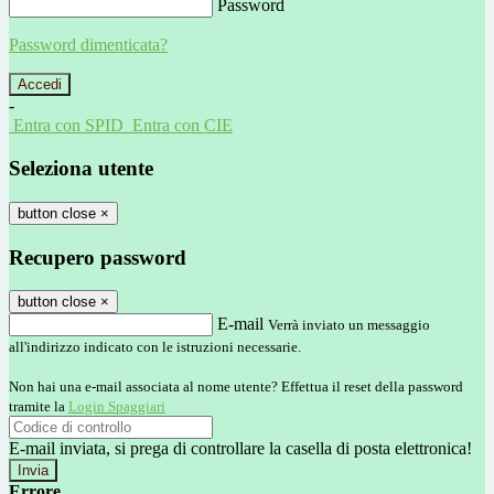
Password
Password dimenticata?
-
Entra con SPID
Entra con CIE
Seleziona utente
button close
×
Recupero password
button close
×
E-mail
Verrà inviato un messaggio
all'indirizzo indicato con le istruzioni necessarie.
Non hai una e-mail associata al nome utente? Effettua il reset della password
tramite la
Login Spaggiari
E-mail inviata, si prega di controllare la casella di posta elettronica!
Errore