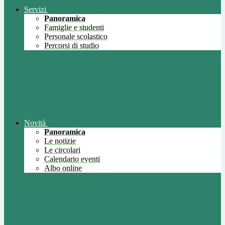
Servizi
Panoramica
Famiglie e studenti
Personale scolastico
Percorsi di studio
Novità
Panoramica
Le notizie
Le circolari
Calendario eventi
Albo online