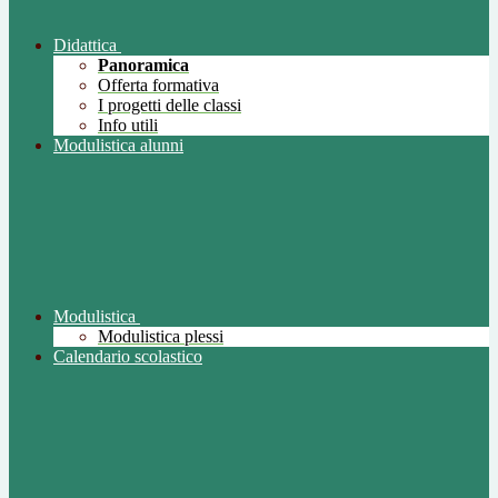
Didattica
Panoramica
Offerta formativa
I progetti delle classi
Info utili
Modulistica alunni
Modulistica
Modulistica plessi
Calendario scolastico