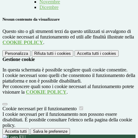
Novembre
Dicembre
Nessun contenuto da visualizzare
Questo sito o gli strumenti terzi da questo utilizzati si avvalgono di
cookie necessari al funzionamento ed utili alle finalità illustrate nella
COOKIE POLICY
.
Personalizza
Rifiuta tutti
i cookies
Accetta tutti
i cookies
Gestione cookie
In questa schermata è possibile scegliere quali cookie consentire.
I cookie necessari sono quelli che consentono il funzionamento della
piattaforma e non è possibile disabilitarli.
Per conoscere quali sono i cookie necessari al funzionamento potete
visionare la
COOKIE POLICY
.
Cookie necessari per il funzionamento
I cookie necessari per il funzionamento non possono essere
disabilitati. È possibile consultare l'elenco nella pagina della cookie
policy.
Accetta tutti
Salva le preferenze