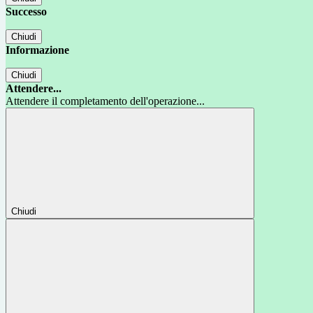
Successo
Chiudi
Informazione
Chiudi
Attendere...
Attendere il completamento dell'operazione...
Chiudi