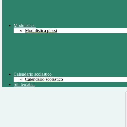
Modulistica
Modulistica plessi
Calendario scolastico
Calendario scolastico
Siti tematici