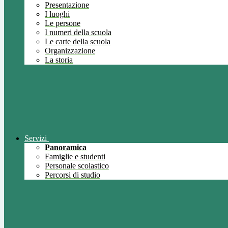
Presentazione
I luoghi
Le persone
I numeri della scuola
Le carte della scuola
Organizzazione
La storia
Servizi
Panoramica
Famiglie e studenti
Personale scolastico
Percorsi di studio