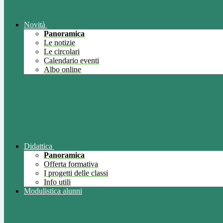
Novità
Panoramica
Le notizie
Le circolari
Calendario eventi
Albo online
Didattica
Panoramica
Offerta formativa
I progetti delle classi
Info utili
Modulistica alunni