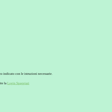
o indicato con le istruzioni necessarie.
ite la
Login Spaggiari