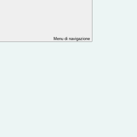
Menu di navigazione