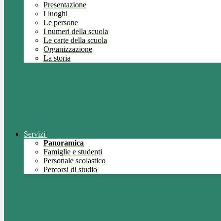
Presentazione
I luoghi
Le persone
I numeri della scuola
Le carte della scuola
Organizzazione
La storia
Servizi
Panoramica
Famiglie e studenti
Personale scolastico
Percorsi di studio