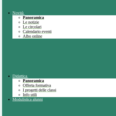
Novità
Panoramica
Le notizie
Le circolari
Calendario eventi
Albo online
Didattica
Panoramica
Offerta formativa
I progetti delle classi
Info utili
Modulistica alunni