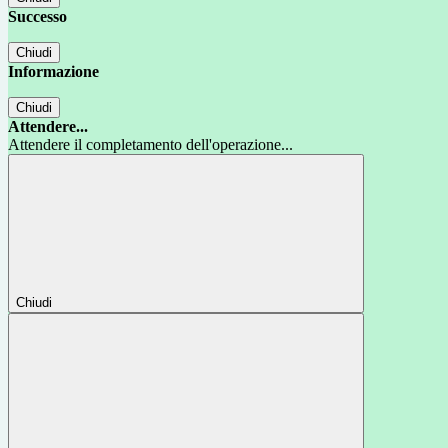
Successo
Chiudi
Informazione
Chiudi
Attendere...
Attendere il completamento dell'operazione...
Chiudi