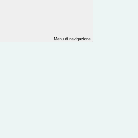
Menu di navigazione