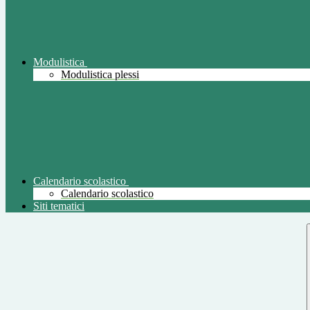
Modulistica
Modulistica plessi
Calendario scolastico
Calendario scolastico
Siti tematici