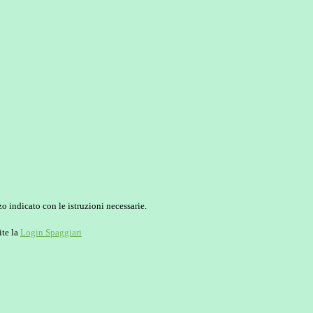
o indicato con le istruzioni necessarie.
ite la
Login Spaggiari